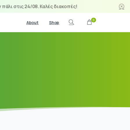
 πάλι στις 24/08. Καλές διακοπές!
0
About
Shop
Search