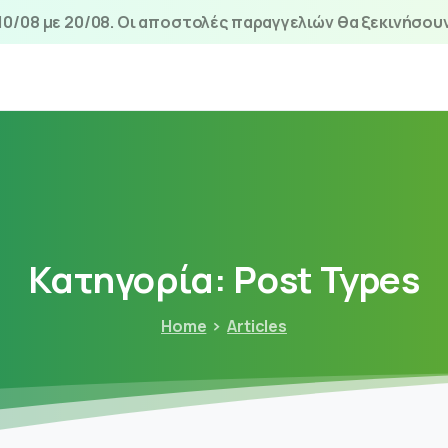
0/08 με 20/08. Οι αποστολές παραγγελιών θα ξεκινήσουν
Κατηγορία:
Post
Types
Home
Articles