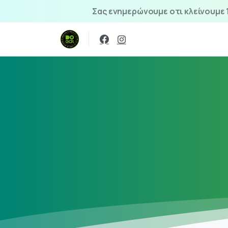
Σας ενημερώνουμε οτι κλείνουμε 1