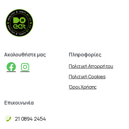
Ακολουθήστε
μας
Πληροφορίες
Πολιτική Απορρήτου
Πολιτική Cookies
Όροι Χρήσης
Επικοινωνία
21 0894 2454