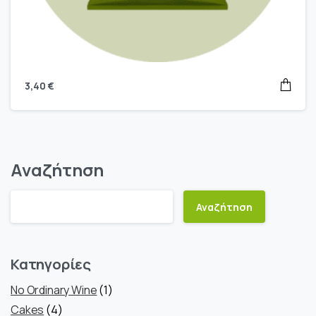
3,40
€
Αναζήτηση
Αναζήτηση
Κατηγορίες
1
No Ordinary Wine
1
4
προϊόν
Cakes
4