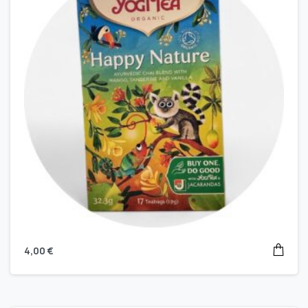
4,00
€