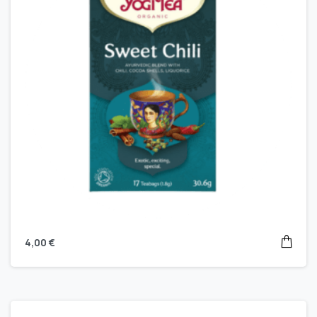
4,00
€