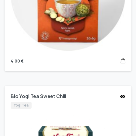
4,00
€
Bio Yogi Tea Sweet Chili
Yogi Tea