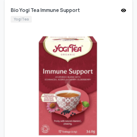
Bio Yogi Tea Immune Support
Yogi Tea