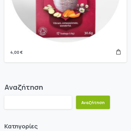
4,00
€
Αναζήτηση
Αναζήτηση
Κατηγορίες