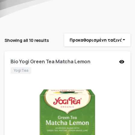
Προκαθορισμένη ταξινόμηση
Showing all 10 results
Bio Yogi Green Tea Matcha Lemon
Yogi Tea