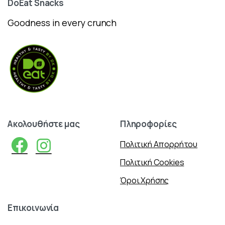
DoEat
Snacks
Goodness in every crunch
Ακολουθήστε
μας
Πληροφορίες
Πολιτική Απορρήτου
Πολιτική Cookies
Όροι Χρήσης
Επικοινωνία