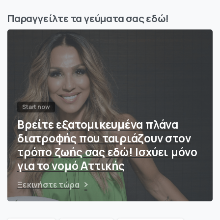
Παραγγείλτε τα γεύματα σας εδώ!
Start now
Βρείτε εξατομικευμένα πλάνα
διατροφής που ταιριάζουν στον
τρόπο ζωής σας εδώ! Ισχύει μόνο
για το νομό Αττικής
Ξεκινήστε τώρα