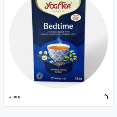
4,00
€