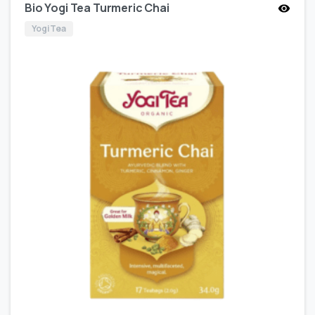
Bio Yogi Tea Turmeric Chai
Yogi Tea