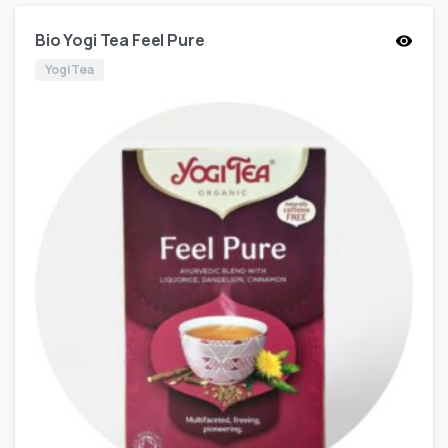
Bio Yogi Tea Feel Pure
Yogi Tea