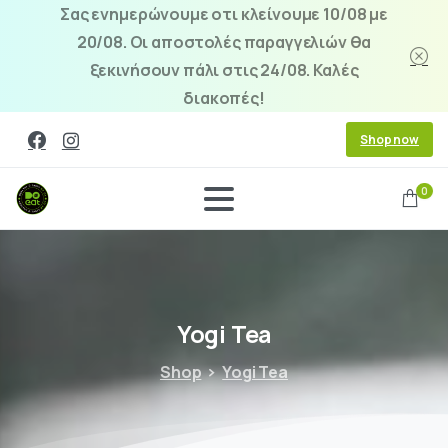
Σας ενημερώνουμε οτι κλείνουμε 10/08 με
20/08. Οι αποστολές παραγγελιών θα
ξεκινήσουν πάλι στις 24/08. Καλές
διακοπές!
Shop now
0
Yogi
Tea
Shop
Yogi Tea