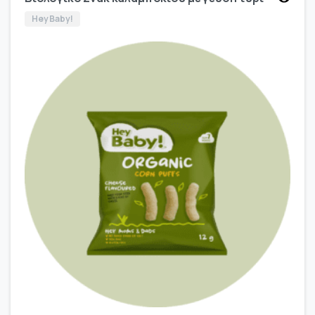
Hey Baby!