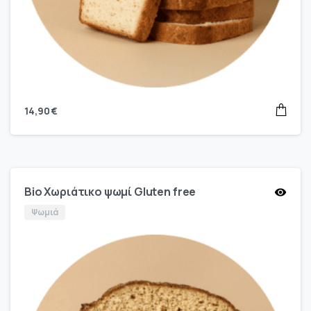
14,90
€
Bio Χωριάτικο ψωμί Gluten free
Ψωμιά