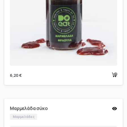
6,20
€
Μαρμελάδα σύκο
Μαρμελάδες