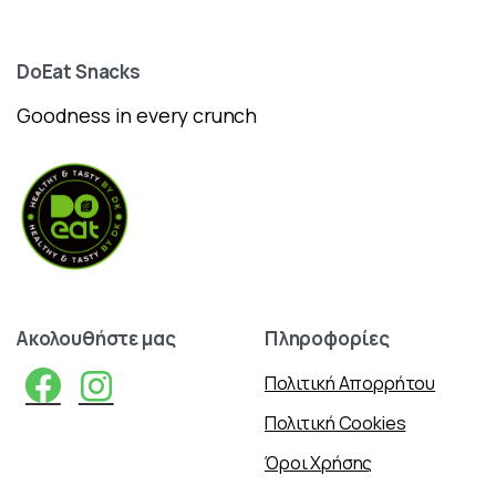
DoEat
Snacks
Goodness in every crunch
Ακολουθήστε
μας
Πληροφορίες
Πολιτική Απορρήτου
Πολιτική Cookies
Όροι Χρήσης