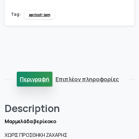
βερίκοκο
Tag:
apricot-jam
quantity
Περιγραφή
Επιπλέον πληροφορίες
Description
Μαρμελάδα βερίκοκο
ΧΩΡΙΣ ΠΡΟΣΘΗΚΗ ΖΑΧΑΡΗΣ