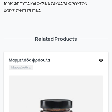
100% ΦΡΟΥΤΑ ΚΑΙ ΦΥΣΙΚΑ ΣΑΚΧΑΡΑ ΦΡΟΥΤΩΝ
ΧΩΡΙΣ ΣΥΝΤΗΡΗΤΙΚΑ
Related Products
Μαρμελάδα φράουλα
Μαρμελάδες