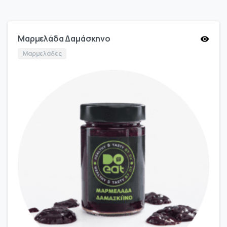
Μαρμελάδα Δαμάσκηνο
Μαρμελάδες